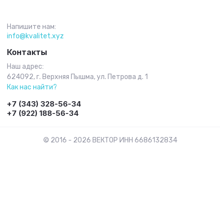
Напишите нам:
info@kvalitet.xyz
Контакты
Наш адрес:
624092, г. Верхняя Пышма, ул. Петрова д. 1
Как нас найти?
+7 (343) 328-56-34
+7 (922) 188-56-34
© 2016 - 2026 ВЕКТОР ИНН 6686132834