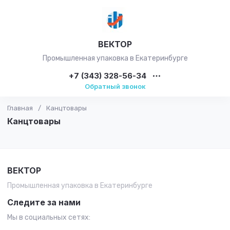
ВЕКТОР
Промышленная упаковка в Екатеринбурге
+7 (343) 328-56-34
Обратный звонок
Главная
/
Канцтовары
Канцтовары
ВЕКТОР
Промышленная упаковка в Екатеринбурге
Следите за нами
Мы в социальных сетях: