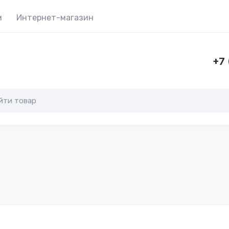
м
Интернет-магазин
+7 