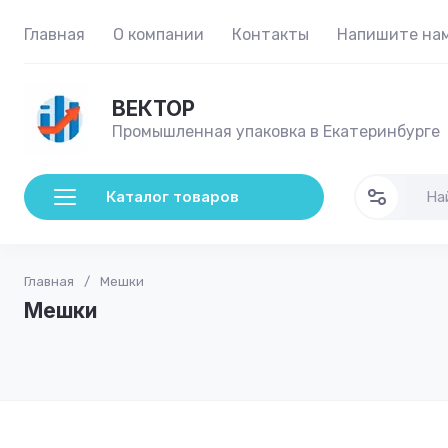
Главная
О компании
Контакты
Напишите на
ВЕКТОР
Промышленная упаковка в Екатеринбурге
Каталог товаров
Главная
/
Мешки
Мешки