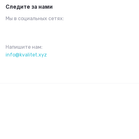
Следите за нами
Мы в социальных сетях:
Напишите нам:
info@kvalitet.xyz