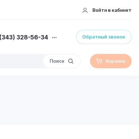
Войти в кабинет
(343) 328-56-34
Обратный звонок
Поиск
Корзина