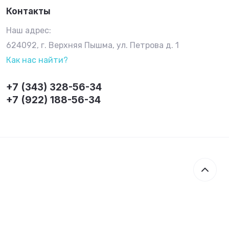
Контакты
Наш адрес:
624092, г. Верхняя Пышма, ул. Петрова д. 1
Как нас найти?
+7 (343) 328-56-34
+7 (922) 188-56-34