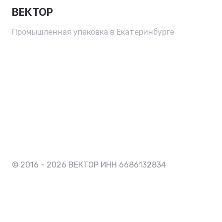
ВЕКТОР
Промышленная упаковка в Екатеринбурге
© 2016 - 2026 ВЕКТОР ИНН 6686132834