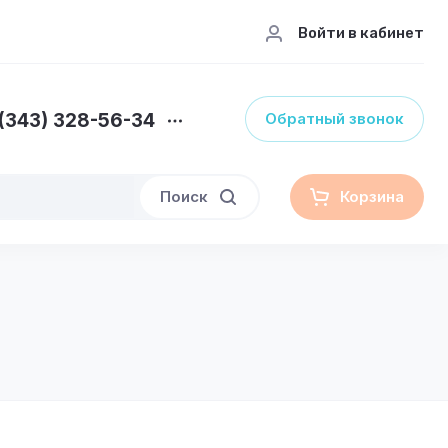
Войти в кабинет
(343) 328-56-34
Обратный звонок
Поиск
Корзина