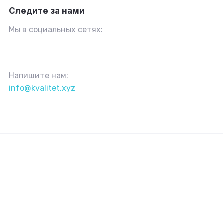
Следите за нами
Мы в социальных сетях:
Напишите нам:
info@kvalitet.xyz