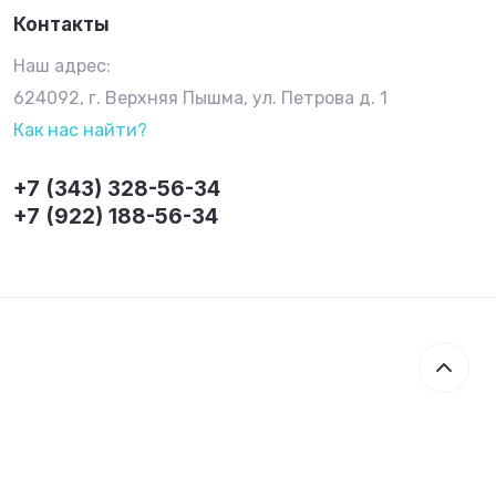
Контакты
Наш адрес:
624092, г. Верхняя Пышма, ул. Петрова д. 1
Как нас найти?
+7 (343) 328-56-34
+7 (922) 188-56-34