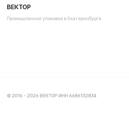
ВЕКТОР
Промышленная упаковка в Екатеринбурге
© 2016 - 2026 ВЕКТОР ИНН 6686132834