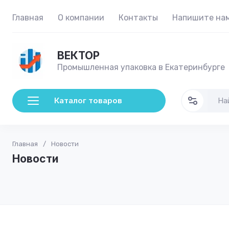
Главная
О компании
Контакты
Напишите на
ВЕКТОР
Промышленная упаковка в Екатеринбурге
Каталог товаров
Главная
/
Новости
Новости