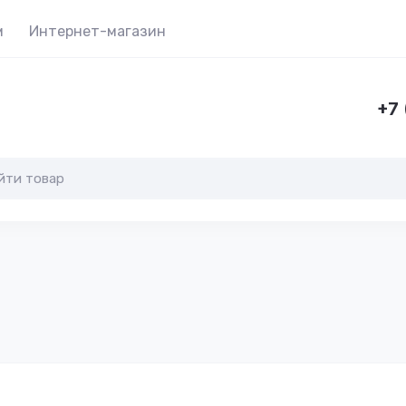
м
Интернет-магазин
+7 