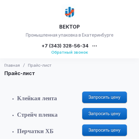
ВЕКТОР
Промышленная упаковка в Екатеринбурге
+7 (343) 328-56-34
Обратный звонок
Главная
/
Прайс-лист
Прайс-лист
Клейкая лента
Стрейч пленка
Перчатки ХБ