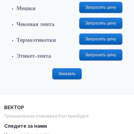
Мешки
Чековая лента
Термоэтикетки
Этикет-лента
ВЕКТОР
Промышленная упаковка в Екатеринбурге
Следите за нами