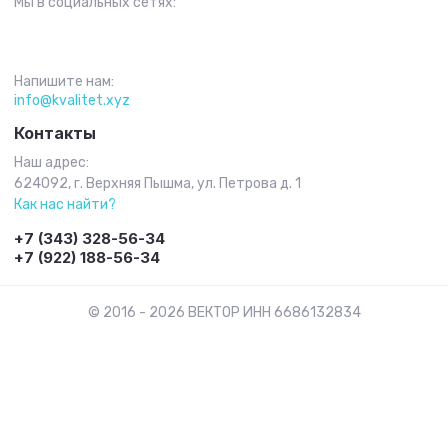
Мы в социальных сетях:
Напишите нам:
info@kvalitet.xyz
Контакты
Наш адрес:
624092, г. Верхняя Пышма, ул. Петрова д. 1
Как нас найти?
+7 (343) 328-56-34
+7 (922) 188-56-34
© 2016 - 2026 ВЕКТОР ИНН 6686132834